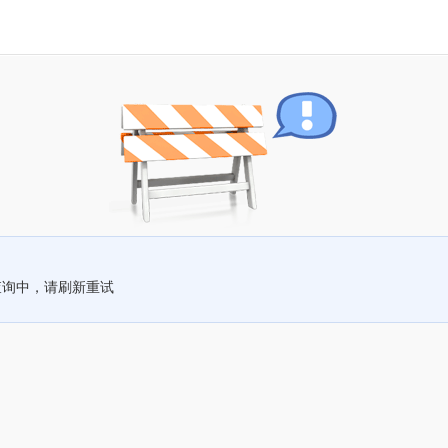
查询中，请刷新重试