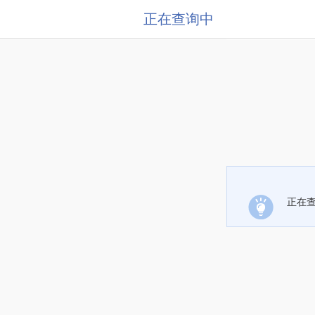
正在查询中
正在