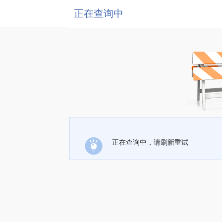
正在查询中
正在查询中，请刷新重试